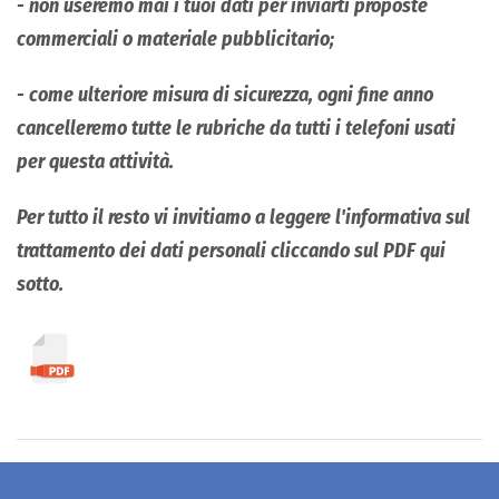
- non useremo mai i tuoi dati per inviarti proposte
commerciali o materiale pubblicitario;
- come ulteriore misura di sicurezza, ogni fine anno
cancelleremo tutte le rubriche da tutti i telefoni usati
per questa attività.
Per tutto il resto vi invitiamo a leggere l'informativa sul
trattamento dei dati personali cliccando sul PDF qui
sotto.