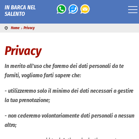
IN BARCA NEL
SALENTO
Home
Privacy
Privacy
In merito all'uso che faremo dei dati personali da te
forniti, vogliamo farti sapere che:
- utilizzeremo solo il minimo dei dati necessari a gestire
la tua prenotazione;
- non cederemo volontariamente dati personali a nessun
altro;